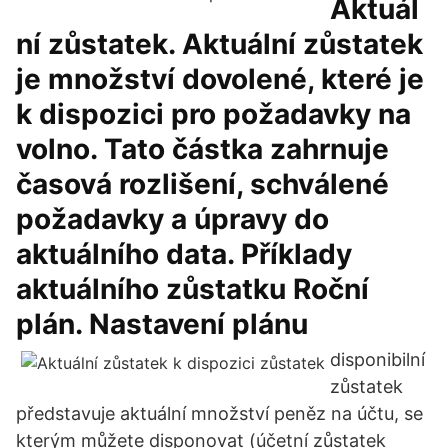
Aktuál
ní zůstatek. Aktuální zůstatek
je množství dovolené, které je
k dispozici pro požadavky na
volno. Tato částka zahrnuje
časová rozlišení, schválené
požadavky a úpravy do
aktuálního data. Příklady
aktuálního zůstatku Roční
plán. Nastavení plánu
disponibilní
zůstatek
představuje aktuální množství peněz na účtu, se
kterým můžete disponovat (účetní zůstatek