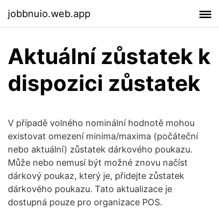
jobbnuio.web.app
Aktuální zůstatek k
dispozici zůstatek
V případě volného nominální hodnotě mohou
existovat omezení minima/maxima (počáteční
nebo aktuální) zůstatek dárkového poukazu.
Může nebo nemusí být možné znovu načíst
dárkový poukaz, který je, přidejte zůstatek
dárkového poukazu. Tato aktualizace je
dostupná pouze pro organizace POS.